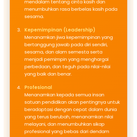
mendalam tentang cinta kasih dan
menumbuhkan rasa berbelas kasih pada
sesama.
Kepemimpinan (Leadership)
Menanamkan jiwa kepemimpinan yang
bertanggung jawab pada diri sendiri,
sesama, dan alam semesta serta
menjadi pemimpin yang menghargai
perbedaan, dan teguh pada nilai-nilai
yang baik dan benar.
Profesional
Menanamkan kepada semua insan
satuan pendidikan akan pentingnya untuk
beradaptasi dengan cepat dalam dunia
yang terus berubah, menanamkan nilai
melayani, dan menumbuhkan sikap
profesional yang bebas dari dendam