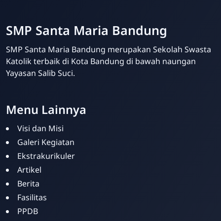
SMP Santa Maria Bandung
SMP Santa Maria Bandung merupakan Sekolah Swasta
Katolik terbaik di Kota Bandung di bawah naungan
Yayasan Salib Suci.
Menu Lainnya
Visi dan Misi
Galeri Kegiatan
Ekstrakurikuler
Artikel
Berita
Fasilitas
PPDB