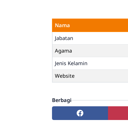
Nama
Jabatan
Agama
Jenis Kelamin
Website
Berbagi