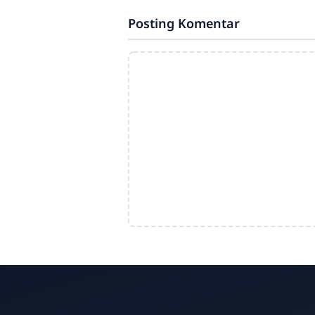
Posting Komentar