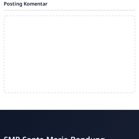
Posting Komentar