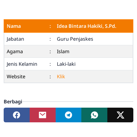
Nama
:
Idea Bintara Hakiki, S.Pd.
Jabatan
:
Guru Penjaskes
Agama
:
Islam
Jenis Kelamin
:
Laki-laki
Website
:
Klik
Berbagi