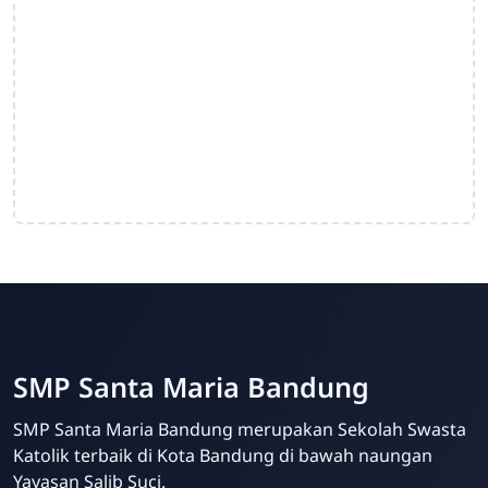
SMP Santa Maria Bandung
SMP Santa Maria Bandung merupakan Sekolah Swasta
Katolik terbaik di Kota Bandung di bawah naungan
Yayasan Salib Suci.