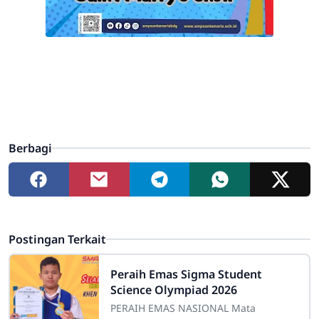
Berbagi
Postingan Terkait
Peraih Emas Sigma Student
Science Olympiad 2026
PERAIH EMAS NASIONAL Mata