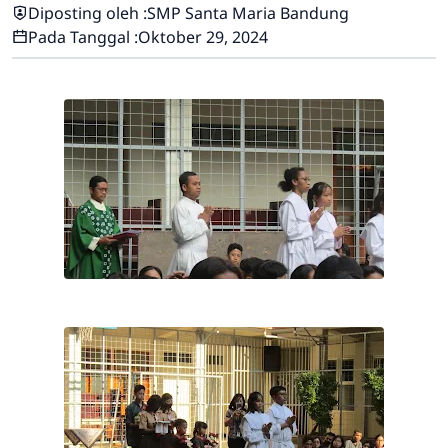
Diposting oleh :
SMP Santa Maria Bandung
Pada Tanggal :
Oktober 29, 2024