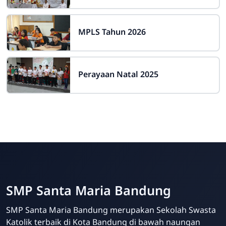
MPLS Tahun 2026
Perayaan Natal 2025
SMP Santa Maria Bandung
SMP Santa Maria Bandung merupakan Sekolah Swasta
Katolik terbaik di Kota Bandung di bawah naungan