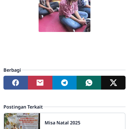
Berbagi
Postingan Terkait
Misa Natal 2025