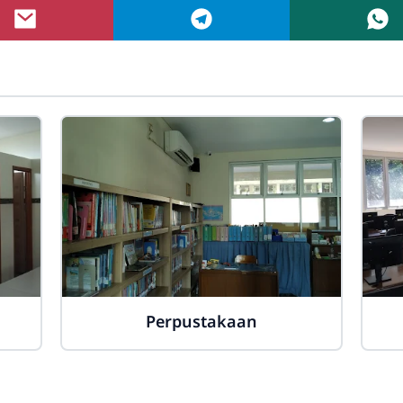
Perpustakaan