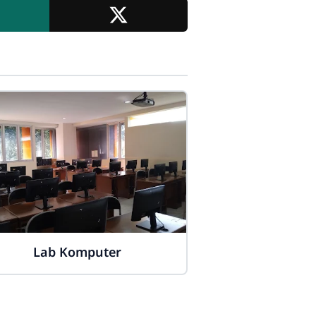
Lab Komputer