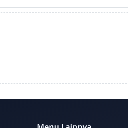
Menu Lainnya