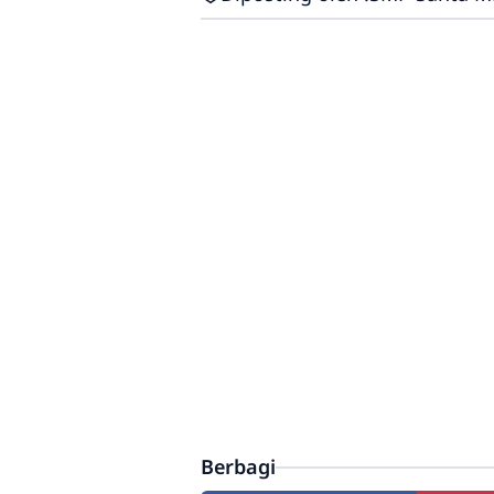
Berbagi