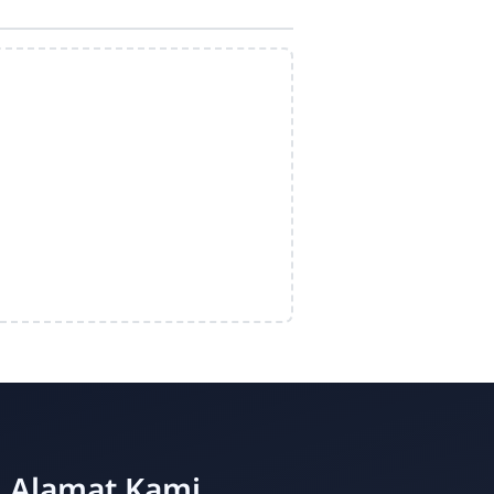
Alamat Kami