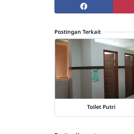
Postingan Terkait
Toilet Putri