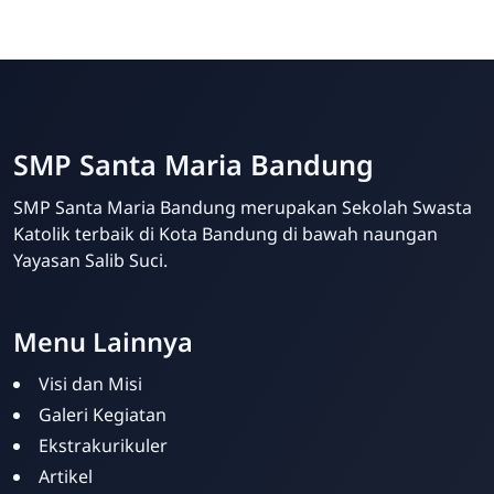
SMP Santa Maria Bandung
SMP Santa Maria Bandung merupakan Sekolah Swasta
Katolik terbaik di Kota Bandung di bawah naungan
Yayasan Salib Suci.
Menu Lainnya
Visi dan Misi
Galeri Kegiatan
Ekstrakurikuler
Artikel