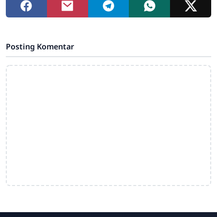
Posting Komentar