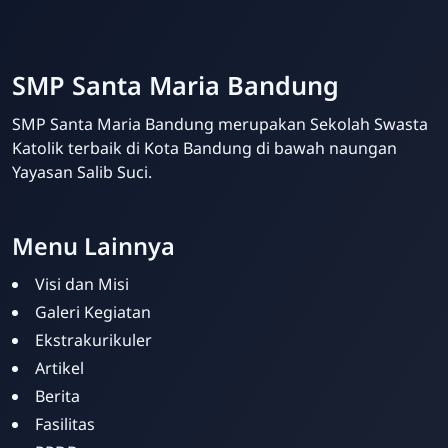
SMP Santa Maria Bandung
SMP Santa Maria Bandung merupakan Sekolah Swasta
Katolik terbaik di Kota Bandung di bawah naungan
Yayasan Salib Suci.
Menu Lainnya
Visi dan Misi
Galeri Kegiatan
Ekstrakurikuler
Artikel
Berita
Fasilitas