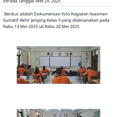
Pada Tanggal :
Mei 29, 2025
Berikut adalah Dokumentasi foto Kegiatan Asesmen
Sumatif Akhir Jenjang Kelas 9 yang dilaksanakan pada
Rabu 13 Mei 2025 sd Rabu 20 Mei 2025