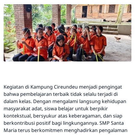
Kegiatan di Kampung Cireundeu menjadi pengingat
bahwa pembelajaran terbaik tidak selalu terjadi di
dalam kelas. Dengan mengalami langsung kehidupan
masyarakat adat, siswa belajar untuk berpikir
kontekstual, bersyukur atas keberagaman, dan siap
berkontribusi positif bagi lingkungannya. SMP Santa
Maria terus berkomitmen menghadirkan pengalaman