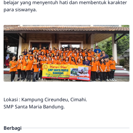
belajar yang menyentuh hati dan membentuk karakter
para siswanya.
Lokasi : Kampung Cireundeu, Cimahi.
SMP Santa Maria Bandung.
Berbagi