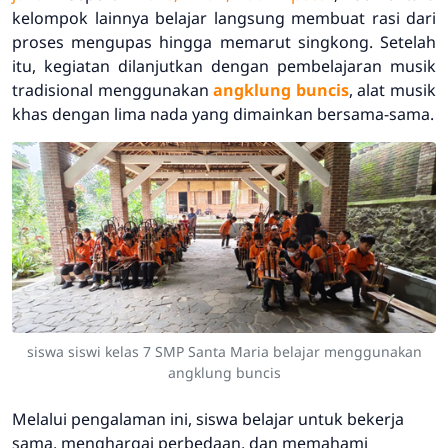
kelompok lainnya belajar langsung membuat
rasi
dari
proses mengupas hingga memarut
singkong. Setelah
itu, kegiatan dilanjutkan dengan pembelajaran musik
tradisional menggunakan
angklung buncis
, alat musik
khas dengan lima nada yang dimainkan bersama-sama.
siswa siswi kelas 7 SMP Santa Maria belajar menggunakan
angklung buncis
Melalui pengalaman ini, siswa belajar untuk bekerja
sama, menghargai perbedaan, dan memahami