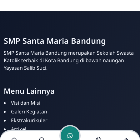
SMP Santa Maria Bandung
SMP Santa Maria Bandung merupakan Sekolah Swasta
Katolik terbaik di Kota Bandung di bawah naungan
Kris Analia
Yayasan Salib Suci.
Online
Menu Lainnya
Visi dan Misi
Galeri Kegiatan
Ekstrakurikuler
Artikel
Berita