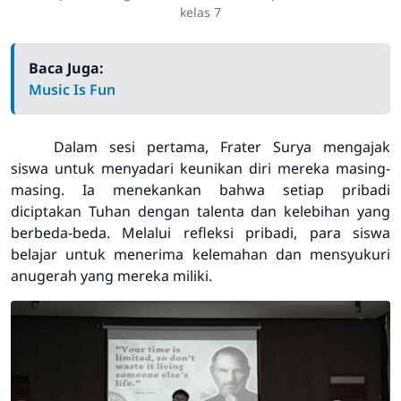
kelas 7
Baca Juga:
Music Is Fun
Dalam sesi pertama, Frater Surya mengajak
siswa untuk menyadari keunikan diri mereka masing-
masing. Ia menekankan bahwa setiap pribadi
diciptakan Tuhan dengan talenta dan kelebihan yang
berbeda-beda. Melalui refleksi pribadi, para siswa
belajar untuk menerima kelemahan dan mensyukuri
anugerah yang mereka miliki.