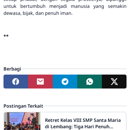
untuk bertumbuh menjadi manusia yang semakin
dewasa, bijak, dan penuh iman.
**
Berbagi
Postingan Terkait
Retret Kelas VIII SMP Santa Maria
di Lembang: Tiga Hari Penuh