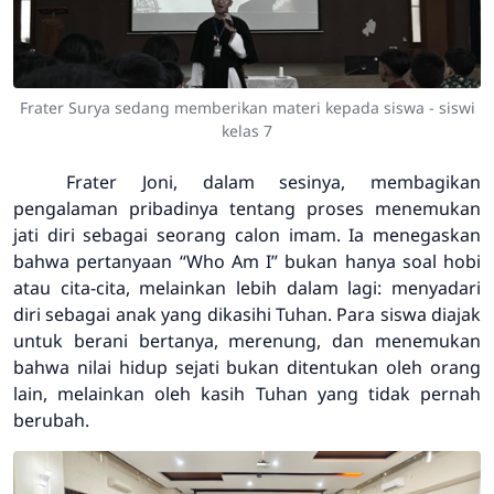
Frater Surya sedang memberikan materi kepada siswa - siswi
kelas 7
Frater Joni, dalam sesinya, membagikan
pengalaman pribadinya tentang proses menemukan
jati diri sebagai seorang calon imam. Ia menegaskan
bahwa pertanyaan
“Who Am I”
bukan hanya soal hobi
atau cita-cita, melainkan lebih dalam lagi: menyadari
diri sebagai anak yang dikasihi Tuhan. Para siswa diajak
untuk berani bertanya, merenung, dan menemukan
bahwa nilai hidup sejati bukan ditentukan oleh orang
lain, melainkan oleh kasih Tuhan yang tidak pernah
berubah.