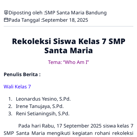
Diposting oleh :
SMP Santa Maria Bandung
Pada Tanggal :
September 18, 2025
Rekoleksi Siswa Kelas 7 SMP
Santa Maria
Tema: “Who Am I”
Penulis Berita :
Wali Kelas 7
Leonardus Yesino, S.Pd.
Irene Tanujaya, S.Pd.
Reni Setianingsih, S.Pd.
Pada hari Rabu, 17 September 2025 siswa kelas 7
SMP Santa Maria mengikuti kegiatan rohani
rekoleksi