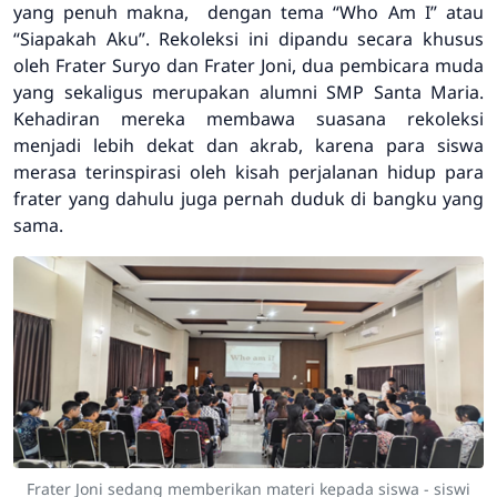
yang penuh makna, dengan tema
“Who Am I”
atau
“Siapakah Aku”
. Rekoleksi ini dipandu secara khusus
oleh Frater Suryo dan Frater Joni, dua pembicara muda
yang sekaligus merupakan alumni SMP Santa Maria.
Kehadiran mereka membawa suasana rekoleksi
menjadi lebih dekat dan akrab, karena para siswa
merasa terinspirasi oleh kisah perjalanan hidup para
frater yang dahulu juga pernah duduk di bangku yang
sama.
Frater Joni sedang memberikan materi kepada siswa - siswi