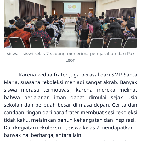
siswa - siswi kelas 7 sedang menerima pengarahan dari Pak
Leon
Karena kedua frater juga berasal dari SMP Santa
Maria, suasana rekoleksi menjadi sangat akrab. Banyak
siswa merasa termotivasi, karena mereka melihat
bahwa perjalanan iman dapat dimulai sejak usia
sekolah dan berbuah besar di masa depan. Cerita dan
candaan ringan dari para frater membuat sesi rekoleksi
tidak kaku, melainkan penuh kehangatan dan inspirasi.
Dari kegiatan rekoleksi ini, siswa kelas 7 mendapatkan
banyak hal berharga, antara lain: