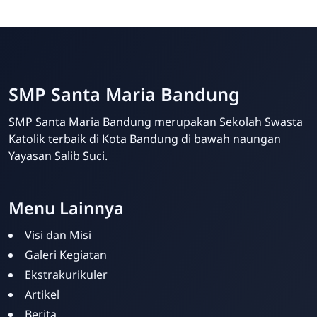
SMP Santa Maria Bandung
SMP Santa Maria Bandung merupakan Sekolah Swasta
Katolik terbaik di Kota Bandung di bawah naungan
Yayasan Salib Suci.
Menu Lainnya
Visi dan Misi
Galeri Kegiatan
Ekstrakurikuler
Artikel
Berita