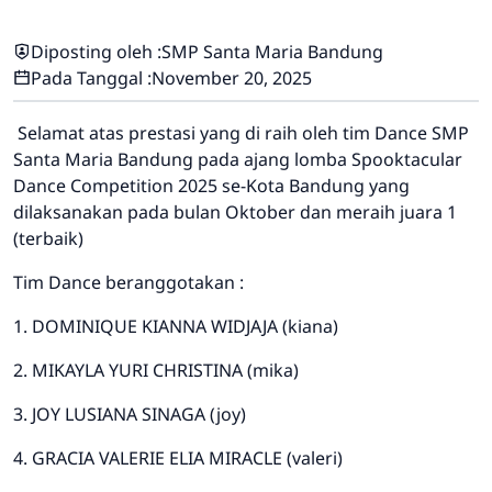
Diposting oleh :
SMP Santa Maria Bandung
Pada Tanggal :
November 20, 2025
Selamat atas prestasi yang di raih oleh tim Dance SMP
Santa Maria Bandung pada ajang lomba Spooktacular
Dance Competition 2025 se-Kota Bandung yang
dilaksanakan pada bulan Oktober dan meraih juara 1
(terbaik)
Tim Dance beranggotakan :
1. DOMINIQUE KIANNA WIDJAJA (kiana)
2. MIKAYLA YURI CHRISTINA (mika)
3. JOY LUSIANA SINAGA (joy)
4. GRACIA VALERIE ELIA MIRACLE (valeri)