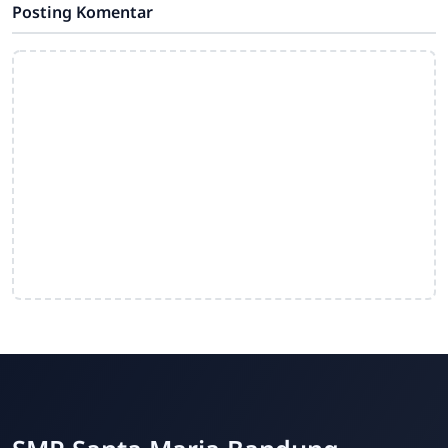
Posting Komentar