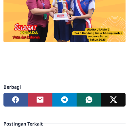
Berbagi
Postingan Terkait