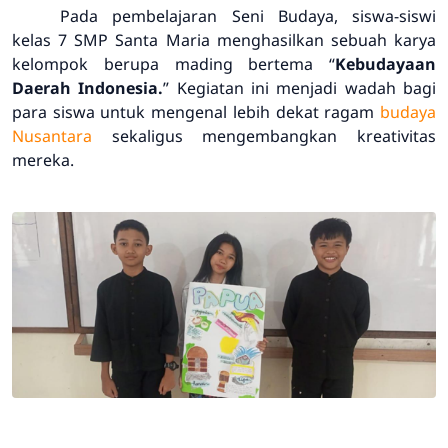
Pada pembelajaran Seni Budaya, siswa-siswi
kelas 7 SMP Santa Maria menghasilkan sebuah karya
kelompok berupa mading bertema “
Kebudayaan
Daerah Indonesia.
” Kegiatan ini menjadi wadah bagi
para siswa untuk mengenal lebih dekat ragam
budaya
Nusantara
sekaligus mengembangkan kreativitas
mereka.