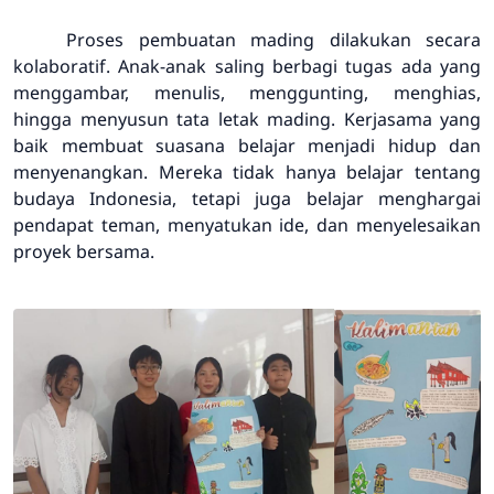
Proses pembuatan mading dilakukan secara
kolaboratif. Anak-anak saling berbagi tugas ada yang
menggambar, menulis, menggunting, menghias,
hingga menyusun tata letak mading. Kerjasama yang
baik membuat suasana belajar menjadi hidup dan
menyenangkan. Mereka tidak hanya belajar tentang
budaya Indonesia, tetapi juga belajar menghargai
pendapat teman, menyatukan ide, dan menyelesaikan
proyek bersama.