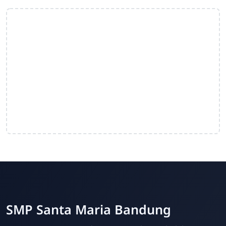
SMP Santa Maria Bandung