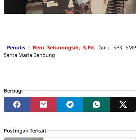
Penulis :
Reni Setianingsih, S.Pd.
Guru SBK SMP
Santa Maria Bandung
Berbagi
Postingan Terkait