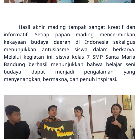
Hasil akhir mading tampak sangat kreatif dan
informatif. Setiap papan mading mencerminkan
kekayaan budaya daerah di Indonesia sekaligus
menunjukkan antusiasme siswa dalam berkarya.
Melalui kegiatan ini, siswa kelas 7 SMP Santa Maria
Bandung berhasil menunjukkan bahwa belajar seni
budaya dapat menjadi pengalaman yang
menyenangkan, bermakna, dan penuh inspirasi.