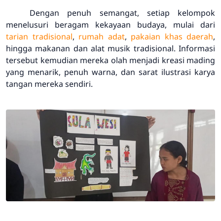
Dengan penuh semangat, setiap kelompok
menelusuri beragam kekayaan budaya, mulai dari
tarian tradisional
,
rumah adat
,
pakaian khas daerah
,
hingga makanan dan alat musik tradisional. Informasi
tersebut kemudian mereka olah menjadi kreasi mading
yang menarik, penuh warna, dan sarat ilustrasi karya
tangan mereka sendiri.