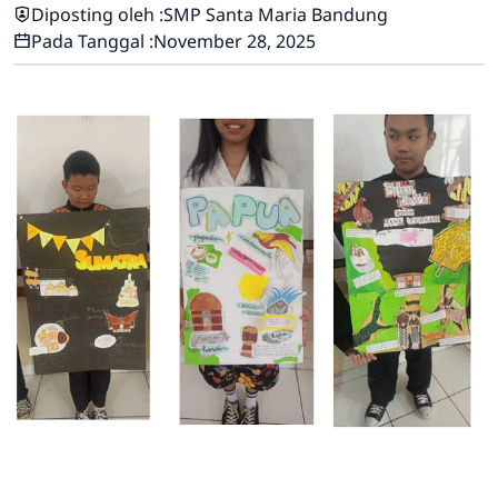
Diposting oleh :
SMP Santa Maria Bandung
Pada Tanggal :
November 28, 2025