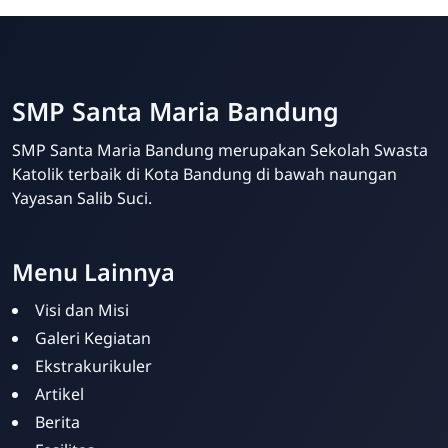
SMP Santa Maria Bandung
SMP Santa Maria Bandung merupakan Sekolah Swasta
Katolik terbaik di Kota Bandung di bawah naungan
Yayasan Salib Suci.
Menu Lainnya
Visi dan Misi
Galeri Kegiatan
Ekstrakurikuler
Artikel
Berita