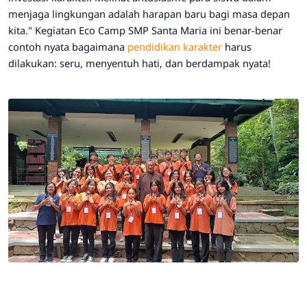
menjaga lingkungan adalah harapan baru bagi masa depan
kita."
Kegiatan Eco Camp SMP Santa Maria ini benar-benar
contoh nyata bagaimana
pendidikan karakter
harus
dilakukan: seru, menyentuh hati, dan berdampak nyata!