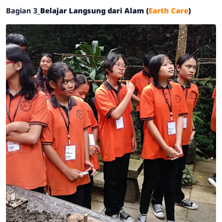
​Bagian 3_
Belajar Langsung dari Alam (
Earth Care
)