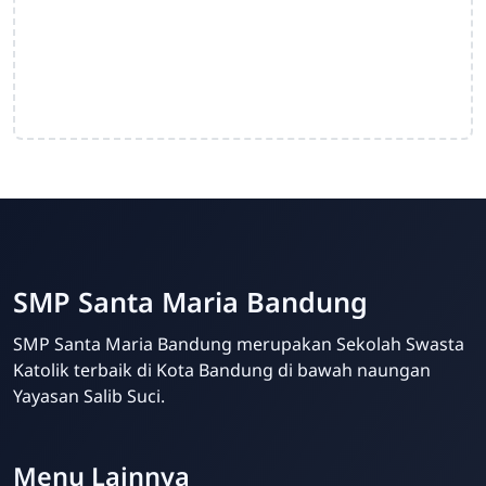
SMP Santa Maria Bandung
SMP Santa Maria Bandung merupakan Sekolah Swasta
Katolik terbaik di Kota Bandung di bawah naungan
Kris Analia
Yayasan Salib Suci.
Online
Menu Lainnya