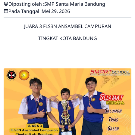
Diposting oleh :
SMP Santa Maria Bandung
Pada Tanggal :
Mei 29, 2026
JUARA 3 FLS3N ANSAMBEL CAMPURAN
TINGKAT KOTA BANDUNG