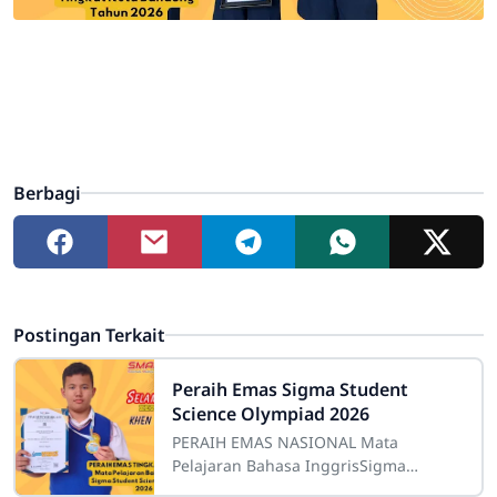
Berbagi
Postingan Terkait
Peraih Emas Sigma Student
Science Olympiad 2026
PERAIH EMAS NASIONAL Mata
Pelajaran Bahasa InggrisSigma
Student Science Olympiad