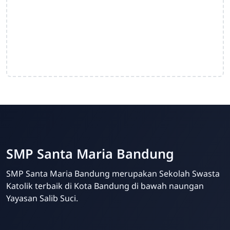
SMP Santa Maria Bandung
SMP Santa Maria Bandung merupakan Sekolah Swasta
Katolik terbaik di Kota Bandung di bawah naungan
Yayasan Salib Suci.