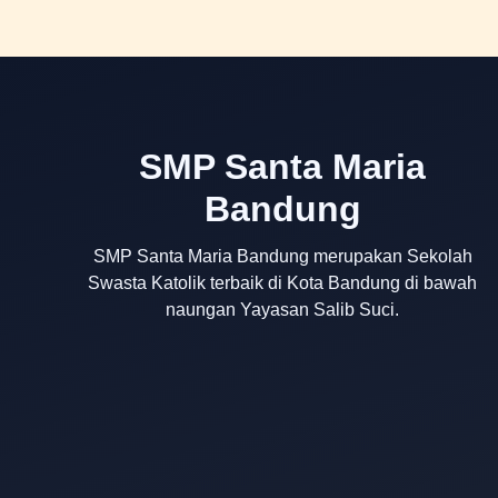
SMP Santa Maria
Bandung
SMP Santa Maria Bandung merupakan Sekolah
Swasta Katolik terbaik di Kota Bandung di bawah
naungan Yayasan Salib Suci.