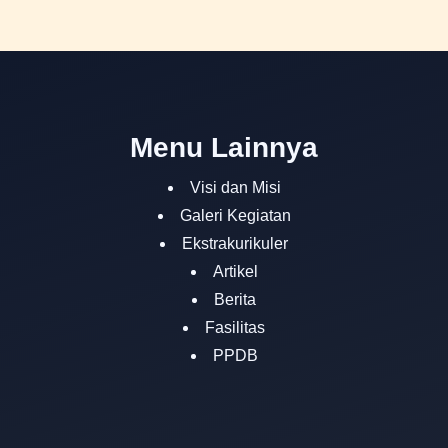
Menu Lainnya
Visi dan Misi
Galeri Kegiatan
Ekstrakurikuler
Artikel
Berita
Fasilitas
PPDB