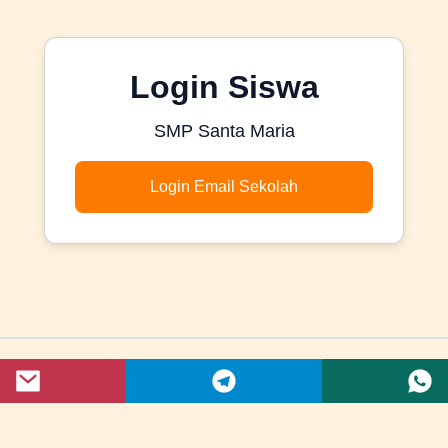
Login Siswa
SMP Santa Maria
Login Email Sekolah